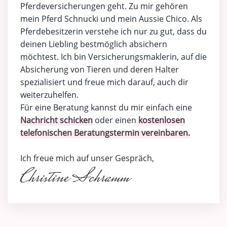
Pferdeversicherungen geht. Zu mir gehören
mein Pferd Schnucki und mein Aussie Chico. Als
Pferdebesitzerin verstehe ich nur zu gut, dass du
deinen Liebling bestmöglich absichern
möchtest. Ich bin Versicherungsmaklerin, auf die
Absicherung von Tieren und deren Halter
spezialisiert und freue mich darauf, auch dir
weiterzuhelfen.
Für eine Beratung kannst du mir einfach eine
Nachricht schicken
oder einen
kostenlosen
telefonischen Beratungstermin vereinbaren.
Ich freue mich auf unser Gespräch,
Christine Schramm