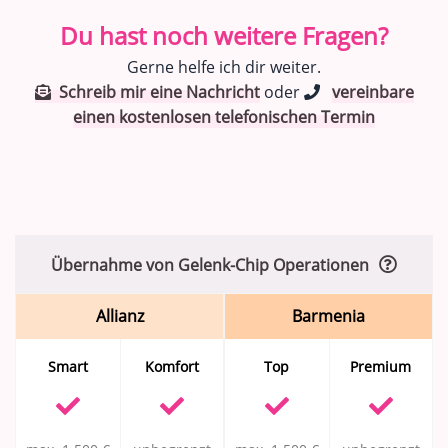
Du hast noch weitere Fragen?
Gerne helfe ich dir weiter.
Schreib mir eine Nachricht
oder
vereinbare
einen kostenlosen telefonischen Termin
Übernahme von Gelenk-Chip Operationen
Allianz
Barmenia
Smart
Komfort
Top
Premium