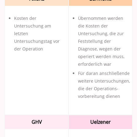
Kosten der
Übernommen werden
Untersuchung am
die Kosten der
letzten
Untersuchung, die zur
Untersuchungstag vor
Feststellung der
der Operation
Diagnose, wegen der
operiert werden muss,
erforderlich war
Für daran anschließende
weitere Untersuchungen,
die der Operations­
vorbereitung dienen
GHV
Uelzener