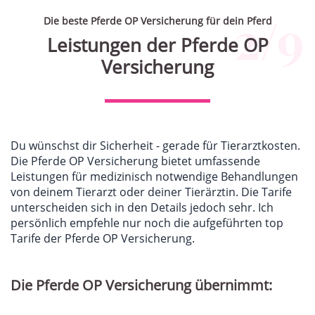
2/9
Die beste Pferde OP Versicherung für dein Pferd
Leistungen der Pferde OP
Versicherung
Du wünschst dir Sicherheit - gerade für Tierarztkosten.
Die Pferde OP Versicherung bietet umfassende
Leistungen für medizinisch notwendige Behandlungen
von deinem Tierarzt oder deiner Tierärztin. Die Tarife
unterscheiden sich in den Details jedoch sehr. Ich
persönlich empfehle nur noch die aufgeführten top
Tarife der Pferde OP Versicherung.
Die Pferde OP Versicherung übernimmt: