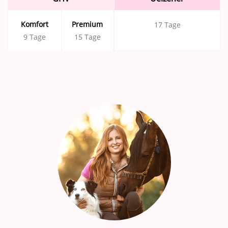
Komfort
Premium
17 Tage
9 Tage
15 Tage