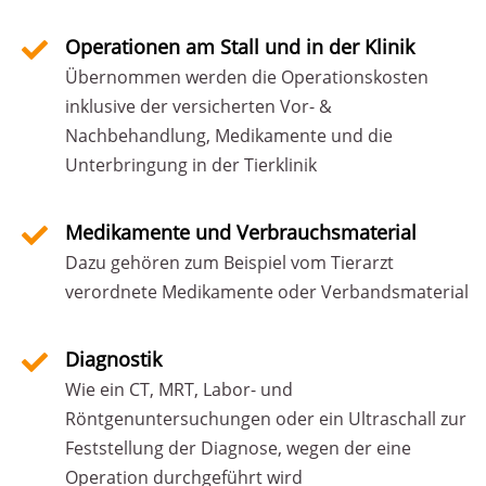
Operationen am Stall und in der Klinik
Übernommen werden die Operationskosten
inklusive der versicherten Vor- &
Nachbehandlung, Medikamente und die
Unterbringung in der Tierklinik
Medikamente und Verbrauchsmaterial
Dazu gehören zum Beispiel vom Tierarzt
verordnete Medikamente oder Verbandsmaterial
Diagnostik
Wie ein CT, MRT, Labor- und
Röntgenuntersuchungen oder ein Ultraschall zur
Feststellung der Diagnose, wegen der eine
Operation durchgeführt wird