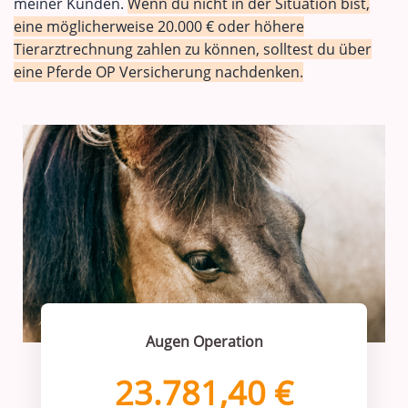
meiner Kunden.
Wenn du nicht in der Situation bist,
eine möglicherweise 20.000 € oder höhere
Tierarztrechnung zahlen zu können, solltest du über
eine Pferde OP Versicherung nachdenken.
Augen Operation
23.781,40 €