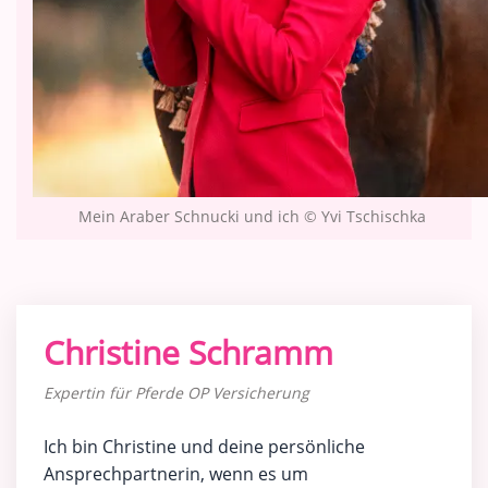
Mein Araber Schnucki und ich © Yvi Tschischka
Christine Schramm
Expertin für Pferde OP Versicherung
Ich bin Christine und deine persönliche
Ansprechpartnerin, wenn es um