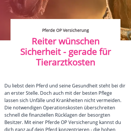
Pferde OP Versicherung
Reiter wünschen
Sicherheit - gerade für
Tierarztkosten
Du liebst dein Pferd und seine Gesundheit steht bei dir
an erster Stelle. Doch auch mit der besten Pflege
lassen sich Unfälle und Krankheiten nicht vermeiden.
Die notwendigen Operationskosten überschreiten
schnell die finanziellen Rücklagen der besorgten
Besitzer. Mit einer Pferde OP Versicherung kannst du
dich ganz auf dein Pferd konzentrieren - die hohen