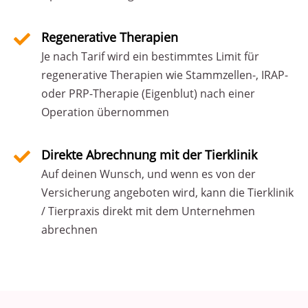
Regenerative Therapien
Je nach Tarif wird ein bestimmtes Limit für
regenerative Therapien wie Stammzellen-, IRAP-
oder PRP-Therapie (Eigenblut) nach einer
Operation übernommen
Direkte Abrechnung mit der Tierklinik
Auf deinen Wunsch, und wenn es von der
Versicherung angeboten wird, kann die Tierklinik
/ Tierpraxis direkt mit dem Unternehmen
abrechnen