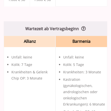
Wartezeit ab Vertragsbeginn
Allianz
Barmenia
Unfall: keine
Unfall: keine
Kolik: 7 Tage
Kolik: 5 Tage
Krankheiten & Gelenk
Krankheiten: 3 Monate
Chip OP: 3 Monate
Kastration
(gynäkologischen,
andrologischen oder
onkologischen
Erkrankungen): 6 Monate