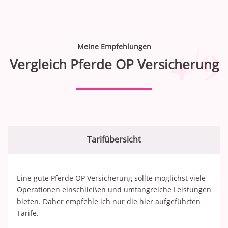
4/9
Meine Empfehlungen
Vergleich Pferde OP Versicherung
Tarifübersicht
Eine gute Pferde OP Versicherung sollte möglichst viele
Operationen einschließen und umfangreiche Leistungen
bieten. Daher empfehle ich nur die hier aufgeführten
Tarife.