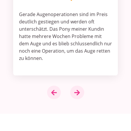
Gerade Augenoperationen sind im Preis
deutlich gestiegen und werden oft
unterschätzt. Das Pony meiner Kundin
hatte mehrere Wochen Probleme mit
dem Auge und es blieb schlussendlich nur
noch eine Operation, um das Auge retten
zu können.