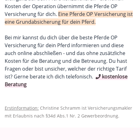
Kosten der Operation übernimmt die Pferde OP
Versicherung für dich.
Eine Pferde OP Versicherung ist
eine Grundabsicherung für dein Pferd.
Bei mir kannst du dich über die beste Pferde OP
Versicherung für dein Pferd informieren und diese
auch online abschließen - und das ohne zusätzliche
Kosten für die Beratung und die Betreuung. Du hast
Fragen oder bist unsicher, welcher der richtige Tarif
ist? Gerne berate ich dich telefonisch.
kostenlose
Beratung
Erstinformation:
Christine Schramm ist Versicherungsmakler
mit Erlaubnis nach §34d Abs.1 Nr. 2 Gewerbeordnung.