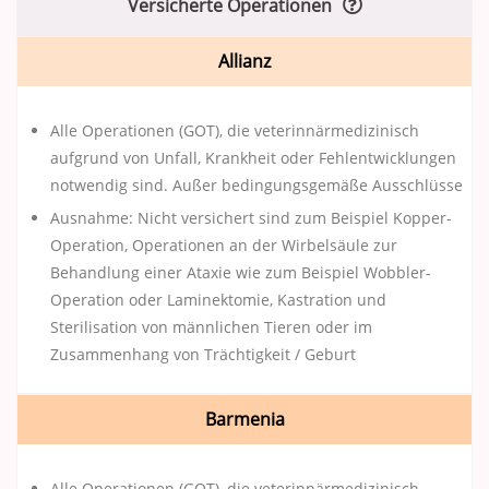
Versicherte Operationen
Allianz
Alle Operationen (GOT), die veterinnärmedizinisch
aufgrund von Unfall, Krankheit oder Fehlentwicklungen
notwendig sind. Außer bedingungsgemäße Ausschlüsse
Ausnahme: Nicht versichert sind zum Beispiel Kopper-
Operation, Operationen an der Wirbelsäule zur
Behandlung einer Ataxie wie zum Beispiel Wobbler-
Operation oder Laminektomie, Kastration und
Sterilisation von männlichen Tieren oder im
Zusammenhang von Trächtigkeit / Geburt
Barmenia
Alle Operationen (GOT), die veterinnärmedizinisch