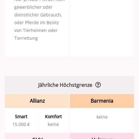
gewerblicher oder
dienstlicher Gebrauch,
oder Pferde im Besitz
von Tierheimen oder
Tierrettung
Jährliche Höchstgrenze
Allianz
Barmenia
Smart
Komfort
keine
15.000 €
keine