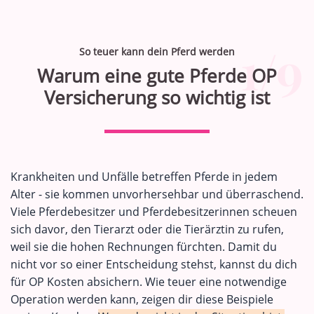
1/9
So teuer kann dein Pferd werden
Warum eine gute Pferde OP
Versicherung so wichtig ist
Krankheiten und Unfälle betreffen Pferde in jedem
Alter - sie kommen unvorhersehbar und überraschend.
Viele Pferdebesitzer und Pferdebesitzerinnen scheuen
sich davor, den Tierarzt oder die Tierärztin zu rufen,
weil sie die hohen Rechnungen fürchten. Damit du
nicht vor so einer Entscheidung stehst, kannst du dich
für OP Kosten absichern. Wie teuer eine notwendige
Operation werden kann, zeigen dir diese Beispiele