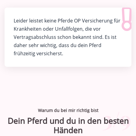
Leider leistet keine Pferde OP Versicherung für
Krankheiten oder Unfallfolgen, die vor
Vertragsabschluss schon bekannt sind. Es ist
daher sehr wichtig, dass du dein Pferd
frühzeitig versicherst.
3/9
Warum du bei mir richtig bist
Dein Pferd und du in den besten
Händen